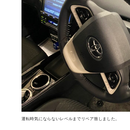
運転時気にならないレベルまでリペア致しました。