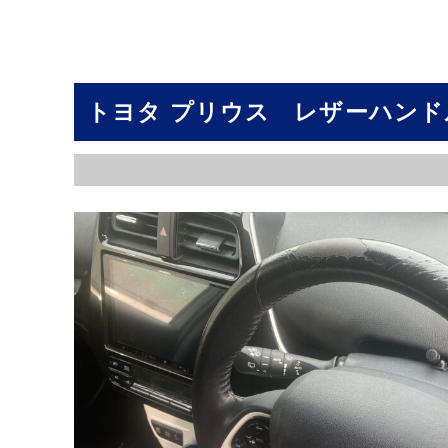
トヨタ プリウス レザーハンド