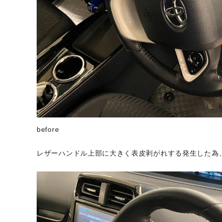
before
レザーハンドル上部に大きく表皮剥がれする発生した為