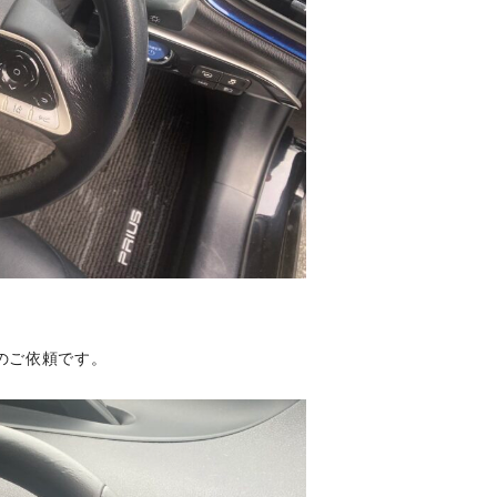
のご依頼です。