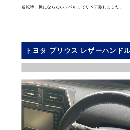
運転時、気にならないレベルまでリペア致しました。
トヨタ プリウス レザーハンド