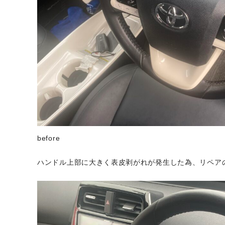
before
ハンドル上部に大きく表皮剥がれが発生した為、リペア