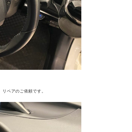
、リペアのご依頼です。