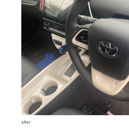
after