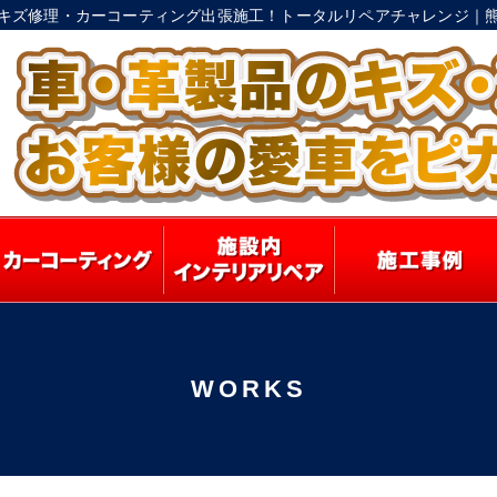
キズ修理・カーコーティング出張施工！トータルリペアチャレンジ｜
WORKS