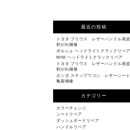
最近の投稿
トヨタ プリウス レザーハンドル表
剥がれ補修
ポルシェ ヘッドライトクラックリペ
MINI ヘッドライトクラックリペア
トヨタ プリウス レザーハンドル表
剥がれ補修
ホンダ ステップワゴン レザーシー
亀裂補修
カテゴリー
カラーチェンジ
シートリペア
ダッシュボードリペア
ハンドルリペア